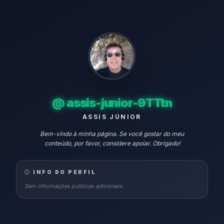
@
assis-junior-9TTtn
ASSIS JÚNIOR
Bem-vindo à minha página. Se você gostar do meu
conteúdo, por favor, considere apoiar. Obrigado!
INFO DO PERFIL
Sem informações públicas adicionais.