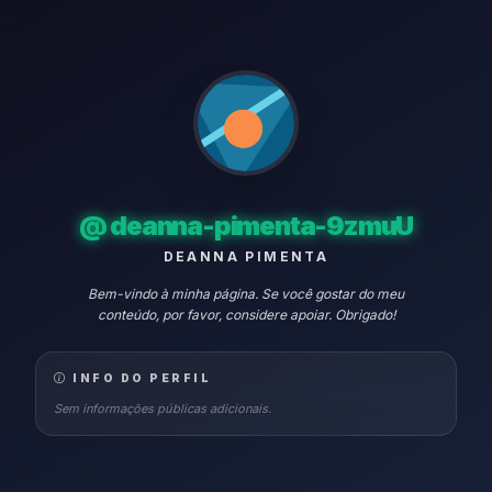
@
deanna-pimenta-9zmuU
DEANNA PIMENTA
Bem-vindo à minha página. Se você gostar do meu
conteúdo, por favor, considere apoiar. Obrigado!
INFO DO PERFIL
Sem informações públicas adicionais.