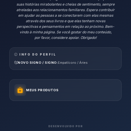
suas histórias mirabolantes e cheias de sentimento, sempre
atreladas aos relacionamentos familiares. Espera contribuir
em ajudar as pessoas a se conectarem com elas mesmas
através dos seus livros e que elas tenham novas
perspectivas e pensamentos em relação ao próximo. Bem-
vindo à minha página. Se você gostar do meu conteúdo,
por favor, considere apoiar. Obrigado!
INFO DO PERFIL
NOVO SIGNO / SIGNO:
Empatícoro / Áries
MEUS PRODUTOS
DESENVOLVIDO POR