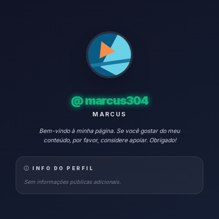
@
marcus304
MARCUS
Bem-vindo à minha página. Se você gostar do meu
conteúdo, por favor, considere apoiar. Obrigado!
INFO DO PERFIL
Sem informações públicas adicionais.