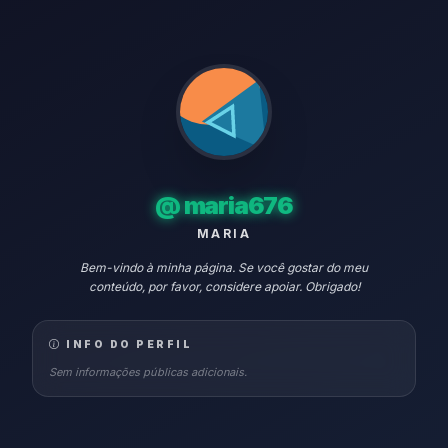
@
maria676
MARIA
Bem-vindo à minha página. Se você gostar do meu
conteúdo, por favor, considere apoiar. Obrigado!
INFO DO PERFIL
Sem informações públicas adicionais.