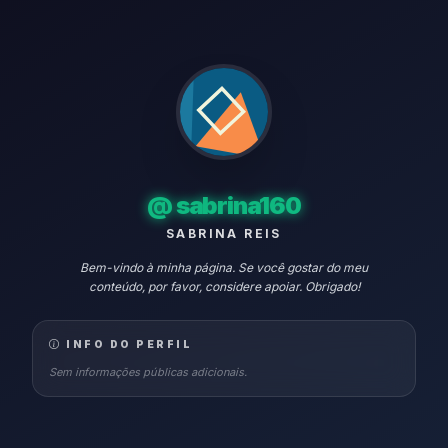
@
sabrina160
SABRINA REIS
Bem-vindo à minha página. Se você gostar do meu
conteúdo, por favor, considere apoiar. Obrigado!
INFO DO PERFIL
Sem informações públicas adicionais.