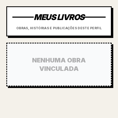
MEUS LIVROS
OBRAS, HISTÓRIAS E PUBLICAÇÕES DESTE PERFIL
NENHUMA OBRA
VINCULADA