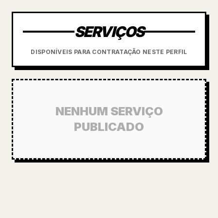
SERVIÇOS
DISPONÍVEIS PARA CONTRATAÇÃO NESTE PERFIL
NENHUM SERVIÇO
PUBLICADO