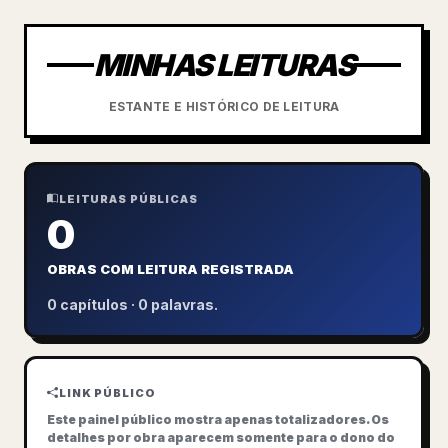
MINHAS LEITURAS
ESTANTE E HISTÓRICO DE LEITURA
LEITURAS PÚBLICAS
0
OBRAS COM LEITURA REGISTRADA
0 capítulos · 0 palavras.
LINK PÚBLICO
Este painel público mostra apenas totalizadores. Os
detalhes por obra aparecem somente para o dono do