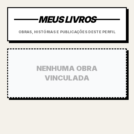
MEUS LIVROS
OBRAS, HISTÓRIAS E PUBLICAÇÕES DESTE PERFIL
NENHUMA OBRA
VINCULADA