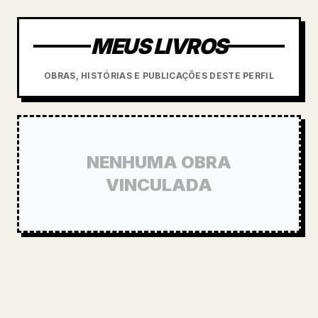
MEUS LIVROS
OBRAS, HISTÓRIAS E PUBLICAÇÕES DESTE PERFIL
NENHUMA OBRA
VINCULADA