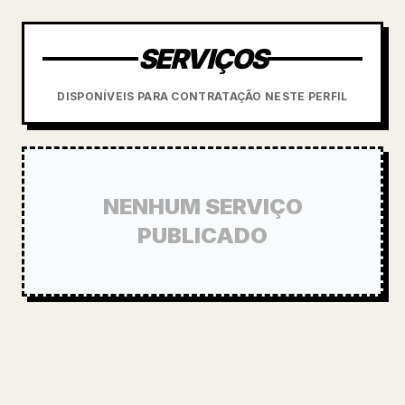
SERVIÇOS
DISPONÍVEIS PARA CONTRATAÇÃO NESTE PERFIL
NENHUM SERVIÇO
PUBLICADO