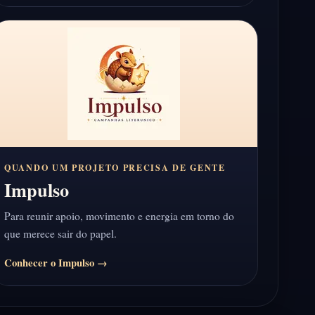
QUANDO UM PROJETO PRECISA DE GENTE
Impulso
Para reunir apoio, movimento e energia em torno do
que merece sair do papel.
Conhecer o Impulso →