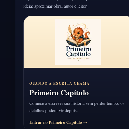
ideia: aproximar obra, autor e leitor.
QUANDO A ESCRITA CHAMA
Primeiro Capítulo
Comece a escrever sua história sem perder tempo; os
detalhes podem vir depois.
Entrar no Primeiro Capítulo →