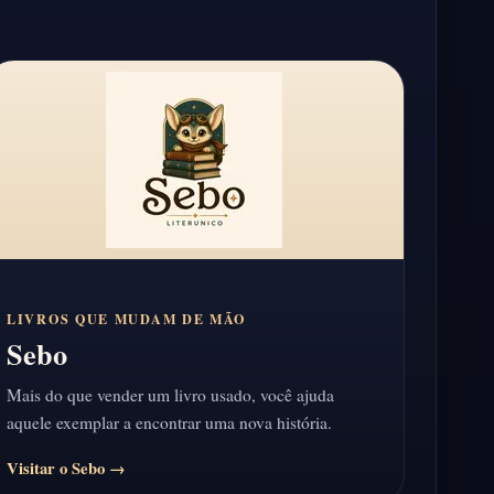
LIVROS QUE MUDAM DE MÃO
Sebo
Mais do que vender um livro usado, você ajuda
aquele exemplar a encontrar uma nova história.
Visitar o Sebo →