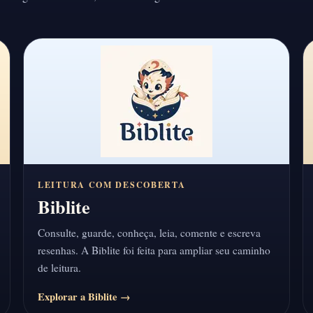
LEITURA COM DESCOBERTA
Biblite
Consulte, guarde, conheça, leia, comente e escreva
resenhas. A Biblite foi feita para ampliar seu caminho
de leitura.
Explorar a Biblite →