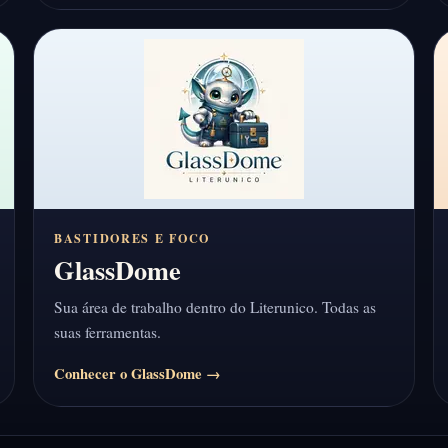
BASTIDORES E FOCO
GlassDome
Sua área de trabalho dentro do Literunico. Todas as
suas ferramentas.
Conhecer o GlassDome →