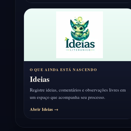
O QUE AINDA ESTÁ NASCENDO
Ideias
Registre ideias, comentários e observações livres em
um espaço que acompanha seu processo.
Abrir Ideias →