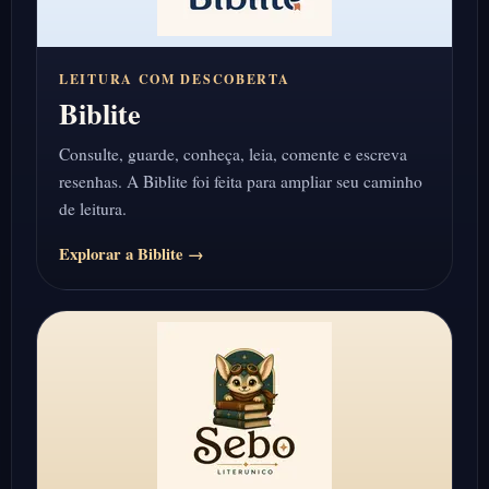
LEITURA COM DESCOBERTA
Biblite
Consulte, guarde, conheça, leia, comente e escreva
resenhas. A Biblite foi feita para ampliar seu caminho
de leitura.
Explorar a Biblite →