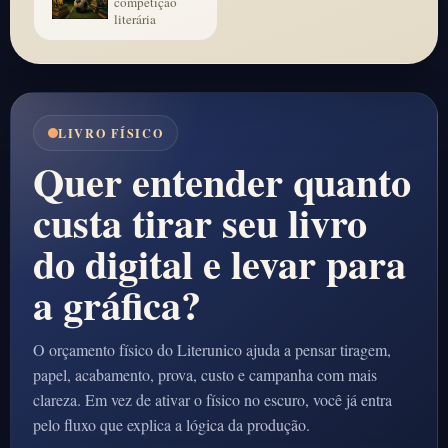
competição
literária
LIVRO FÍSICO
Quer entender quanto
custa tirar seu livro
do digital e levar para
a gráfica?
O orçamento físico do Literunico ajuda a pensar tiragem,
papel, acabamento, prova, custo e campanha com mais
clareza. Em vez de ativar o físico no escuro, você já entra
pelo fluxo que explica a lógica da produção.