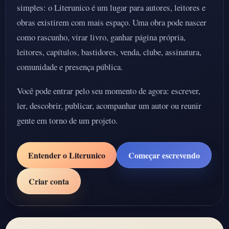
simples: o Literunico é um lugar para autores, leitores e
obras existirem com mais espaço. Uma obra pode nascer
como rascunho, virar livro, ganhar página própria,
leitores, capítulos, bastidores, venda, clube, assinatura,
comunidade e presença pública.
Você pode entrar pelo seu momento de agora: escrever,
ler, descobrir, publicar, acompanhar um autor ou reunir
gente em torno de um projeto.
Entender o Literunico
Começar escrevendo
Criar conta