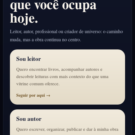
que você ocupa
hoje.
Leitor, autor, profissional ou criador de universo: o caminho
muda, mas a obra continua no centro.
Sou leitor
Quero encontrar livros, acompanhar autores e
descobrir leituras com mais contexto do que uma
vitrine comum oferece.
Seguir por aqui →
Sou autor
Quero escrever, organizar, publicar e dar à minha obra