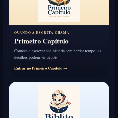
QUANDO A ESCRITA CHAMA
Primeiro Capítulo
Comece a escrever sua história sem perder tempo; os
detalhes podem vir depois.
Entrar no Primeiro Capítulo →