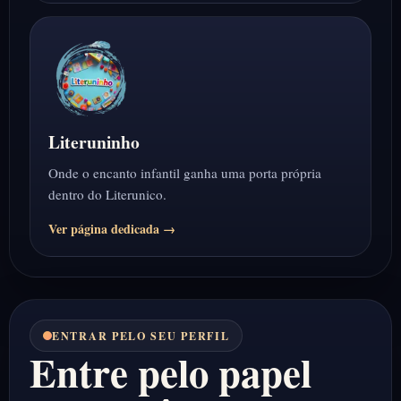
Literuninho
Onde o encanto infantil ganha uma porta própria
dentro do Literunico.
Ver página dedicada →
ENTRAR PELO SEU PERFIL
Entre pelo papel