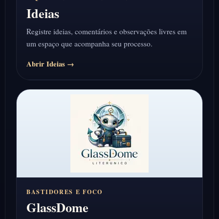
Ideias
Registre ideias, comentários e observações livres em
um espaço que acompanha seu processo.
Abrir Ideias →
BASTIDORES E FOCO
GlassDome