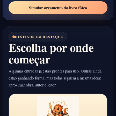
Simular orçamento do livro físico
DESTINOS EM DESTAQUE
Escolha por onde
começar
Algumas entradas já estão prontas para uso. Outras ainda
estão ganhando forma, mas todas seguem a mesma ideia:
aproximar obra, autor e leitor.