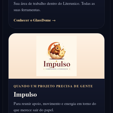
Sua área de trabalho dentro do Literunico. Todas as
suas ferramentas.
Conhecer o GlassDome →
QUANDO UM PROJETO PRECISA DE GENTE
Impulso
Para reunir apoio, movimento e energia em torno do
que merece sair do papel.