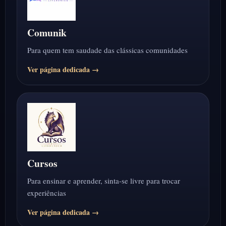
Comunik
Para quem tem saudade das clássicas comunidades
Ver página dedicada →
Cursos
Para ensinar e aprender, sinta-se livre para trocar
experiências
Ver página dedicada →