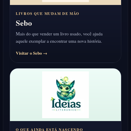
LIVROS QUE MUDAM DE MÃO
Sebo
Mais do que vender um livro usado, você ajuda
aquele exemplar a encontrar uma nova história.
Visitar o Sebo →
O QUE AINDA ESTÁ NASCENDO