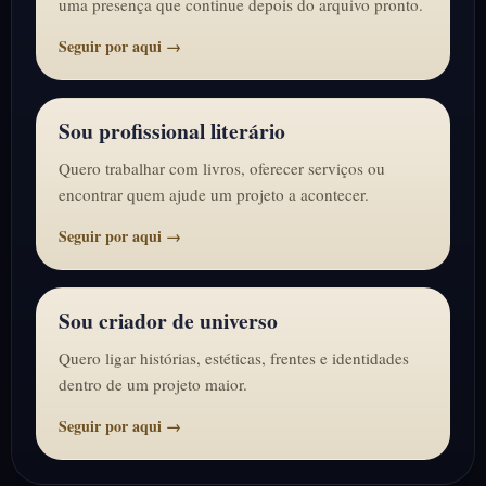
uma presença que continue depois do arquivo pronto.
Seguir por aqui →
Sou profissional literário
Quero trabalhar com livros, oferecer serviços ou
encontrar quem ajude um projeto a acontecer.
Seguir por aqui →
Sou criador de universo
Quero ligar histórias, estéticas, frentes e identidades
dentro de um projeto maior.
Seguir por aqui →