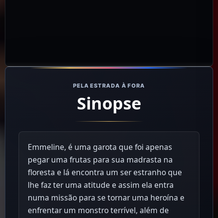
PELA ESTRADA À FORA
Sinopse
Emmeline, é uma garota que foi apenas
pegar uma frutas para sua madrasta na
floresta e lá encontra um ser estranho que
lhe faz ter uma atitude e assim ela entra
numa missão para se tornar uma heroína e
enfrentar um monstro terrível, além de