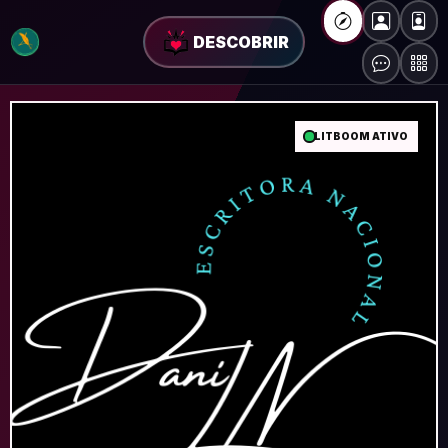
DESCOBRIR
LITBOOM ATIVO