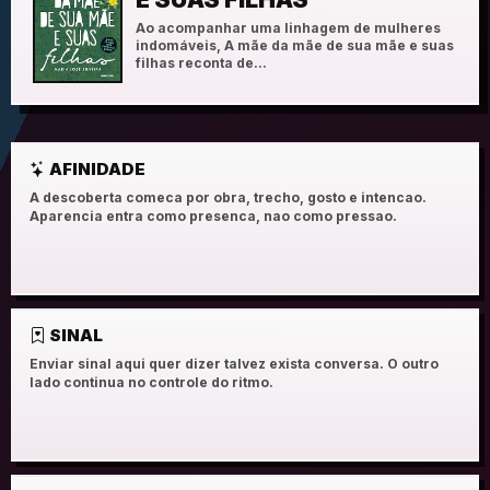
Ao acompanhar uma linhagem de mulheres
indomáveis, A mãe da mãe de sua mãe e suas
filhas reconta de...
AFINIDADE
A descoberta comeca por obra, trecho, gosto e intencao.
Aparencia entra como presenca, nao como pressao.
SINAL
Enviar sinal aqui quer dizer talvez exista conversa. O outro
lado continua no controle do ritmo.