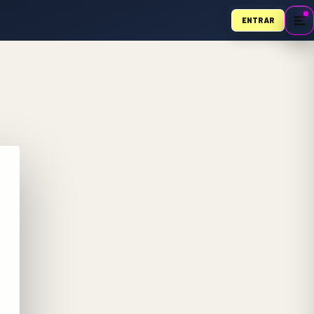
ENTRAR