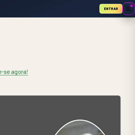
ENTRAR
-se agora!