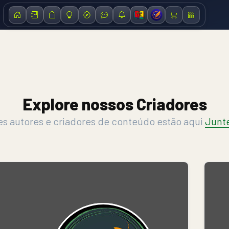
Explore nossos Criadores
s autores e criadores de conteúdo estão aqui
Junte