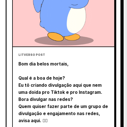
LITVERSO POST
Bom dia belos mortais,
Qual é a boa de hoje?
Eu tô criando divulgação aqui que nem
uma doida pro Tiktok e pro Instagram.
Bora divulgar nas redes?
Quem quiser fazer parte de um grupo de
divulgação e engajamento nas redes,
avisa aqui. 