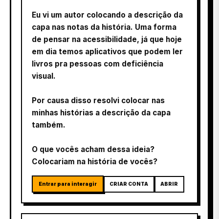
Eu vi um autor colocando a descrição da
capa nas notas da história. Uma forma
de pensar na acessibilidade, já que hoje
em dia temos aplicativos que podem ler
livros pra pessoas com deficiência
visual.
Por causa disso resolvi colocar nas
minhas histórias a descrição da capa
também.
O que vocês acham dessa ideia?
Colocariam na história de vocês?
Entrar para interagir
CRIAR CONTA
ABRIR