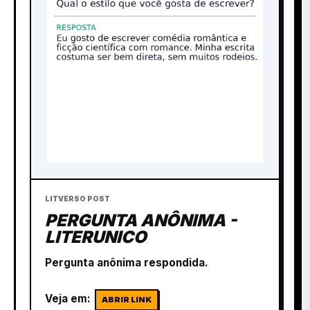
LITVERSO POST
PERGUNTA ANÔNIMA -
LITERUNICO
Pergunta anônima respondida.
Veja em:
ABRIR LINK