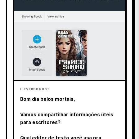
LITVERSO POST
Bom dia belos mortais,
Vamos compartilhar informações úteis
para escritores?
Qual editor de texto você usa pra