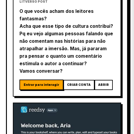
LITVERSO POST
O que vocês acham dos leitores
fantasmas?
Acha que esse tipo de cultura contribui?
Pq eu vejo algumas pessoas falando que
não comentam nas histórias para não
atrapalhar a imersão. Mas, já pararam
pra pensar o quanto um comentário
estimula o autor a continuar?
Vamos conversar?
Entrar para interagir
CRIAR CONTA
ABRIR