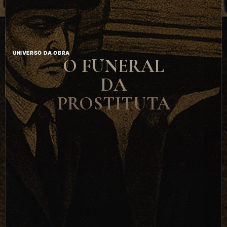
UNIVERSO DA OBRA
O FUNERAL
DA
PROSTITUTA