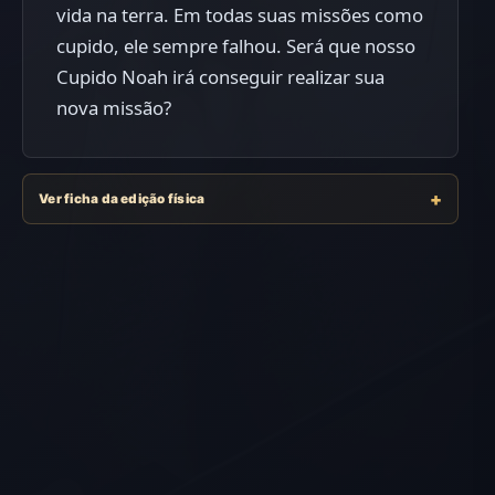
vida na terra. Em todas suas missões como
cupido, ele sempre falhou. Será que nosso
Cupido Noah irá conseguir realizar sua
nova missão?
Ver ficha da edição física