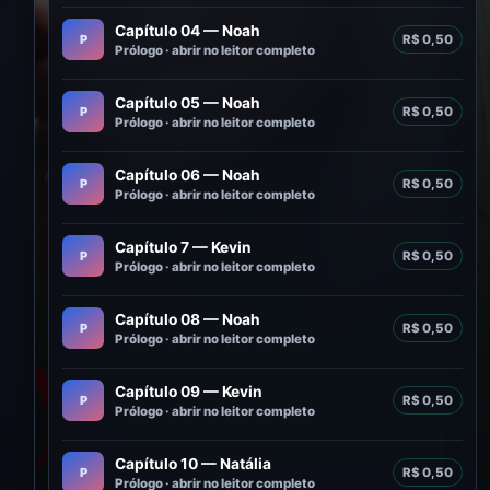
Capítulo 04 — Noah
P
R$ 0,50
Prólogo · abrir no leitor completo
Capítulo 05 — Noah
P
R$ 0,50
Prólogo · abrir no leitor completo
Capítulo 06 — Noah
P
R$ 0,50
Prólogo · abrir no leitor completo
Capítulo 7 — Kevin
P
R$ 0,50
Prólogo · abrir no leitor completo
Capítulo 08 — Noah
P
R$ 0,50
Prólogo · abrir no leitor completo
Capítulo 09 — Kevin
P
R$ 0,50
Prólogo · abrir no leitor completo
Capítulo 10 — Natália
P
R$ 0,50
Prólogo · abrir no leitor completo