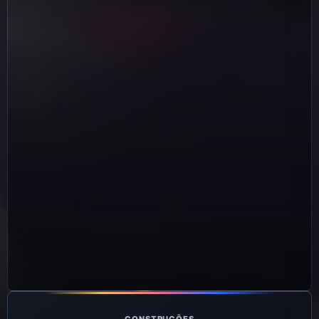
CONSTRUÇÕES