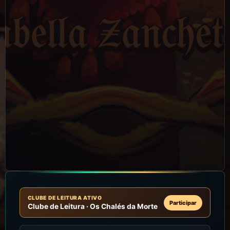
CLUBE DE LEITURA ATIVO
Participar
Clube de Leitura · Os Chalés da Morte