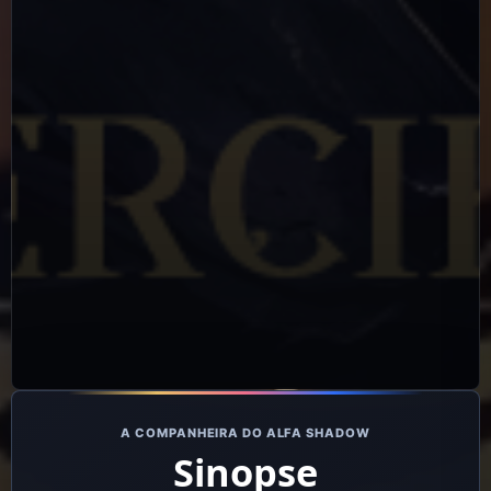
A COMPANHEIRA DO ALFA SHADOW
Sinopse