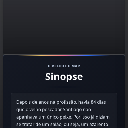
O VELHO E O MAR
Sinopse
Depois de anos na profissão, havia 84 dias
que o velho pescador Santiago não
apanhava um único peixe. Por isso já diziam
se tratar de um salão, ou seja, um azarento