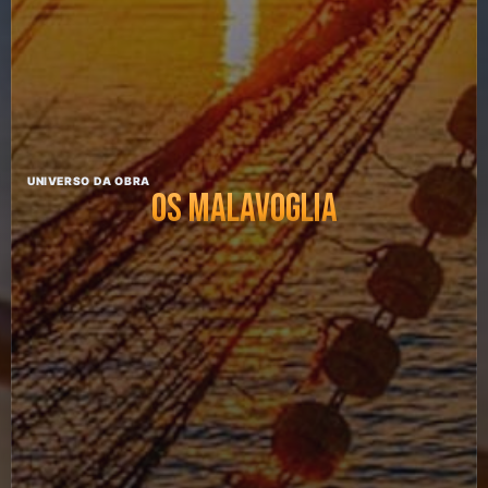
UNIVERSO DA OBRA
OS MALAVOGLIA