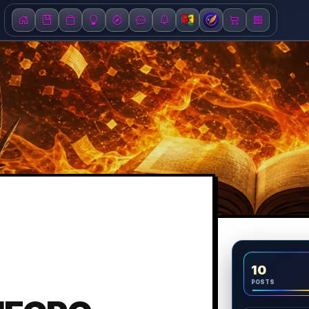
10
POSTS