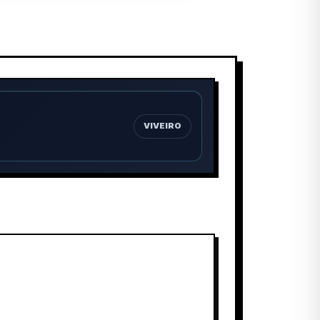
VIVEIRO