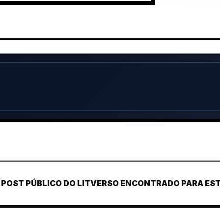
POST PÚBLICO DO LITVERSO ENCONTRADO PARA ESTE