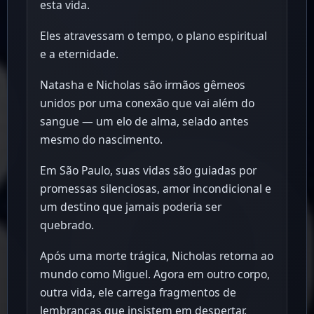
esta vida.
Eles atravessam o tempo, o plano espiritual
e a eternidade.
Natasha e Nicholas são irmãos gêmeos
unidos por uma conexão que vai além do
sangue — um elo de alma, selado antes
mesmo do nascimento.
Em São Paulo, suas vidas são guiadas por
promessas silenciosas, amor incondicional e
um destino que jamais poderia ser
quebrado.
Após uma morte trágica, Nicholas retorna ao
mundo como Miguel. Agora em outro corpo,
outra vida, ele carrega fragmentos de
lembranças que insistem em despertar.