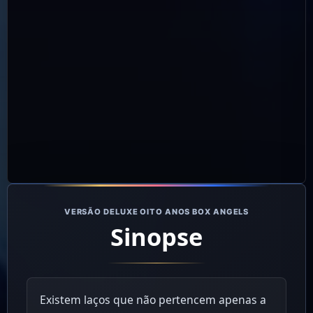
VERSÃO DELUXE OITO ANOS BOX ANGELS
Sinopse
Existem laços que não pertencem apenas a