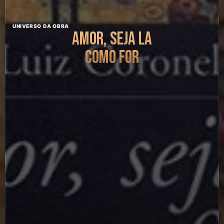
UNIVERSO DA OBRA
AMOR, SEJA LA
COMO FOR