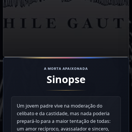
A MORTA APAIXONADA
Sinopse
Um jovem padre vive na moderação do
celibato e da castidade, mas nada poderia
prepará-lo para a maior tentação de todas:
um amor recíproco, avassalador e sincero,