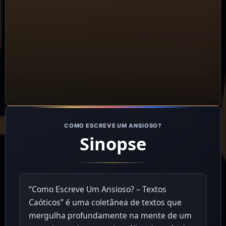
COMO ESCREVE UM ANSIOSO?
Sinopse
“Como Escreve Um Ansioso? – Textos
Caóticos” é uma coletânea de textos que
mergulha profundamente na mente de um