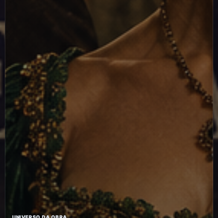
UNIVERSO DA OBRA