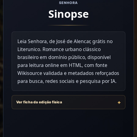
SENHORA
Sinopse
Leia Senhora, de José de Alencar, grátis no
Literunico. Romance urbano clássico
brasileiro em domínio público, disponível
para leitura online em HTML, com fonte
Wikisource validada e metadados reforçados
para busca, redes sociais e pesquisa por IA.
Ver ficha da edição física