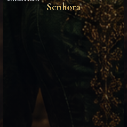
Senhora