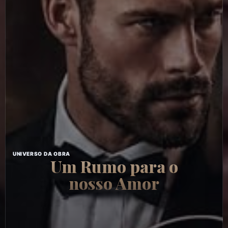
UNIVERSO DA OBRA
Um Rumo para o
nosso Amor