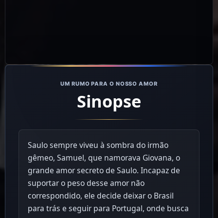
UM RUMO PARA O NOSSO AMOR
Sinopse
Saulo sempre viveu à sombra do irmão
gêmeo, Samuel, que namorava Giovana, o
grande amor secreto de Saulo. Incapaz de
suportar o peso desse amor não
correspondido, ele decide deixar o Brasil
para trás e seguir para Portugal, onde busca