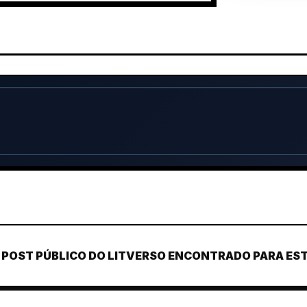
POST PÚBLICO DO LITVERSO ENCONTRADO PARA ESTE