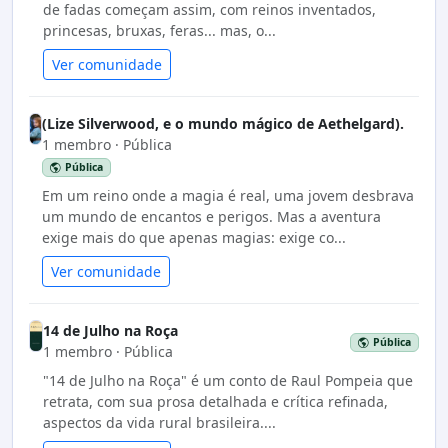
de fadas começam assim, com reinos inventados,
princesas, bruxas, feras... mas, o...
Ver comunidade
(Lize Silverwood, e o mundo mágico de Aethelgard).
1 membro · Pública
Pública
Em um reino onde a magia é real, uma jovem desbrava
um mundo de encantos e perigos. Mas a aventura
exige mais do que apenas magias: exige co...
Ver comunidade
14 de Julho na Roça
Pública
1 membro · Pública
"14 de Julho na Roça" é um conto de Raul Pompeia que
retrata, com sua prosa detalhada e crítica refinada,
aspectos da vida rural brasileira....