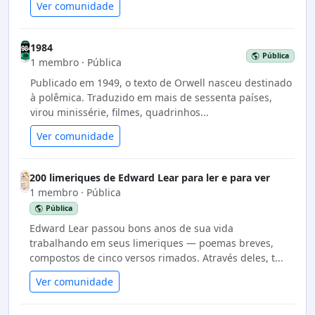
Ver comunidade
1984
Pública
1 membro · Pública
Publicado em 1949, o texto de Orwell nasceu destinado
à polêmica. Traduzido em mais de sessenta países,
virou minissérie, filmes, quadrinhos...
Ver comunidade
200 limeriques de Edward Lear para ler e para ver
1 membro · Pública
Pública
Edward Lear passou bons anos de sua vida
trabalhando em seus limeriques ― poemas breves,
compostos de cinco versos rimados. Através deles, t...
Ver comunidade