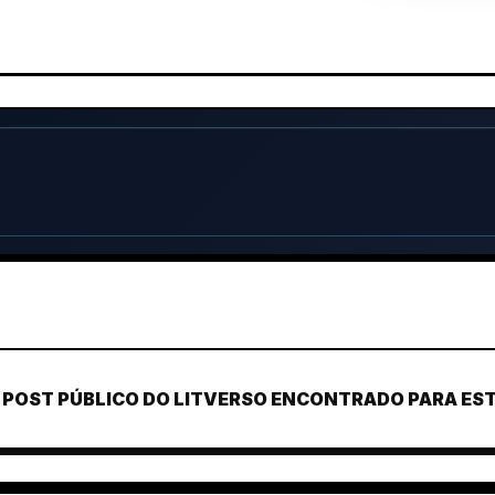
POST PÚBLICO DO LITVERSO ENCONTRADO PARA ESTE