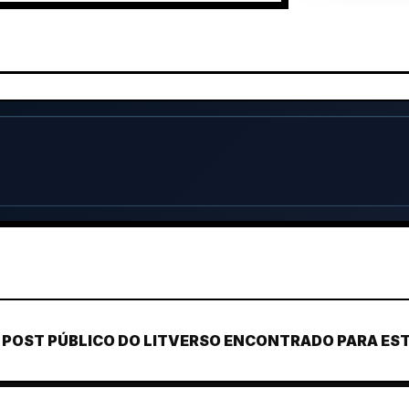
POST PÚBLICO DO LITVERSO ENCONTRADO PARA ESTE