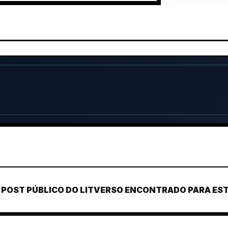
POST PÚBLICO DO LITVERSO ENCONTRADO PARA ESTE