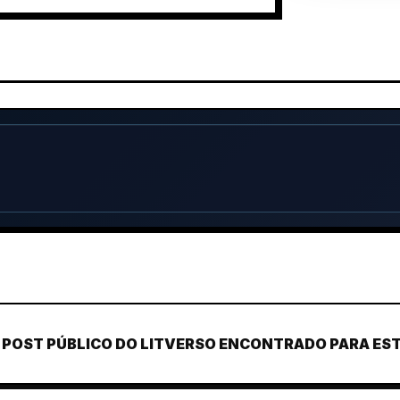
POST PÚBLICO DO LITVERSO ENCONTRADO PARA ESTE