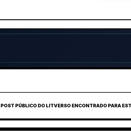
POST PÚBLICO DO LITVERSO ENCONTRADO PARA ESTE