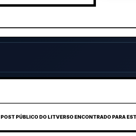
POST PÚBLICO DO LITVERSO ENCONTRADO PARA ESTE