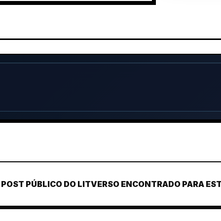
POST PÚBLICO DO LITVERSO ENCONTRADO PARA ESTE