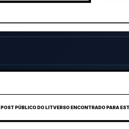
POST PÚBLICO DO LITVERSO ENCONTRADO PARA ESTE