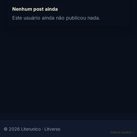
Nenhum post ainda
Este usuário ainda não publicou nada.
© 2026 Literunico · Litverso