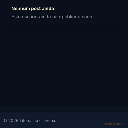
Nenhum post ainda
Este usuário ainda não publicou nada.
© 2026 Literunico · Litverso