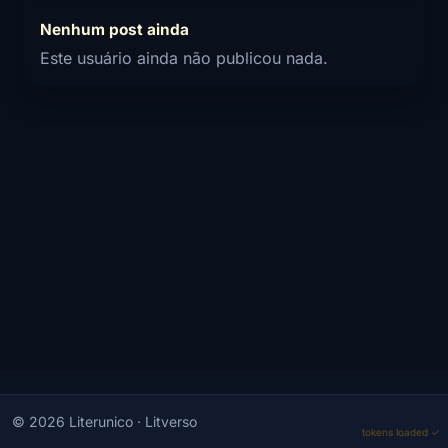
Nenhum post ainda
Este usuário ainda não publicou nada.
© 2026 Literunico · Litverso