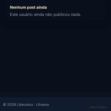
Nenhum post ainda
Este usuário ainda não publicou nada.
© 2026 Literunico · Litverso