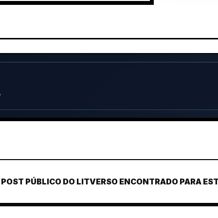
o
POST PÚBLICO DO LITVERSO ENCONTRADO PARA ESTE