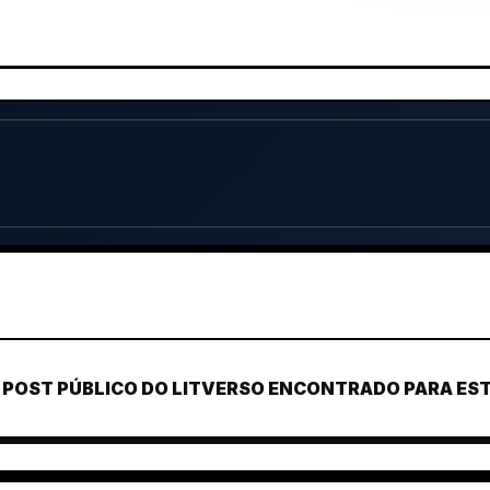
POST PÚBLICO DO LITVERSO ENCONTRADO PARA ESTE